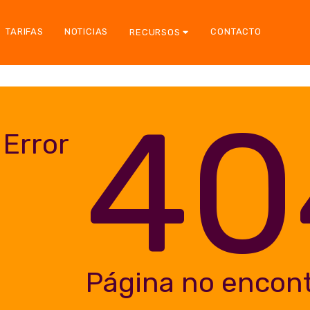
TARIFAS
NOTICIAS
CONTACTO
RECURSOS
40
Error
Página no encon