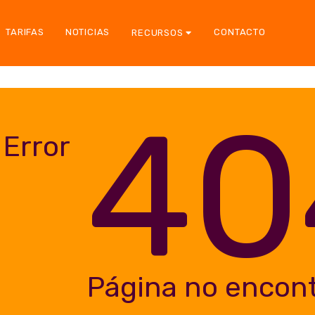
TARIFAS
NOTICIAS
CONTACTO
RECURSOS
40
Error
Página no encon