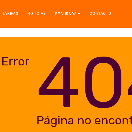
TARIFAS
NOTICIAS
CONTACTO
RECURSOS
40
Error
Página no encon