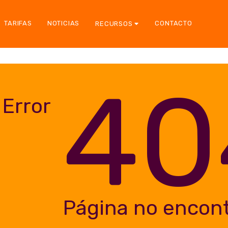
TARIFAS
NOTICIAS
CONTACTO
RECURSOS
40
Error
Página no encon