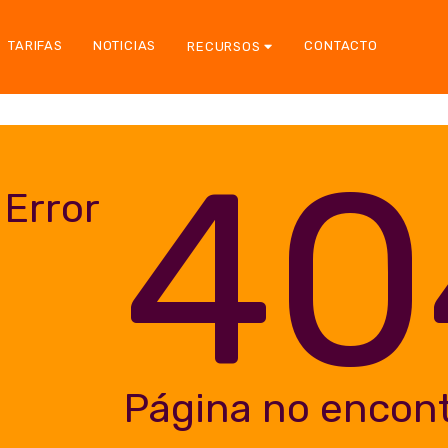
TARIFAS
NOTICIAS
CONTACTO
RECURSOS
40
Error
Página no encon