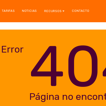
TARIFAS
NOTICIAS
CONTACTO
RECURSOS
40
Error
Página no encon