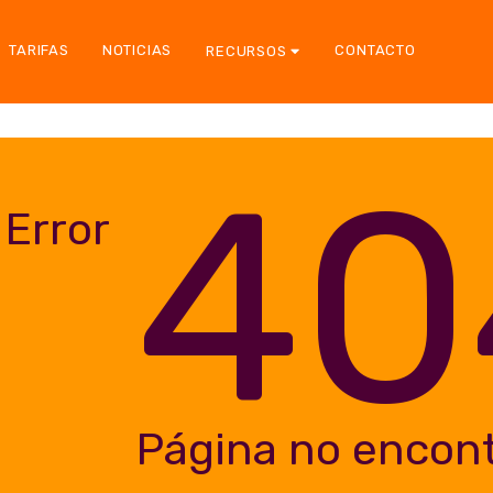
TARIFAS
NOTICIAS
CONTACTO
RECURSOS
40
Error
Página no encon