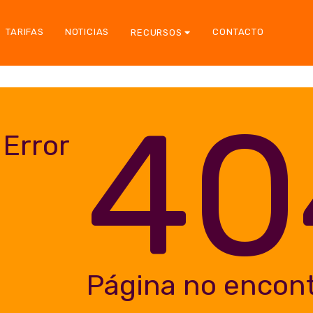
TARIFAS
NOTICIAS
CONTACTO
RECURSOS
40
Error
Página no encon