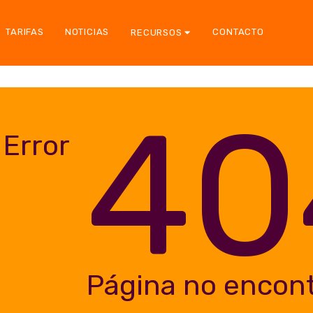
TARIFAS
NOTICIAS
CONTACTO
RECURSOS
40
Error
Página no encon