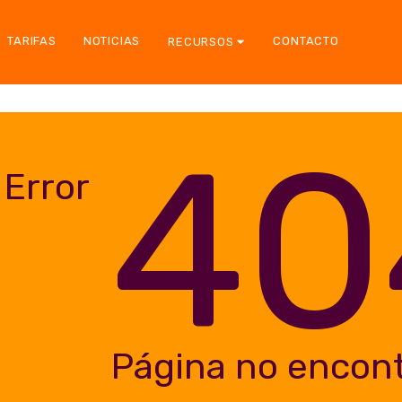
TARIFAS
NOTICIAS
CONTACTO
RECURSOS
40
Error
Página no encon