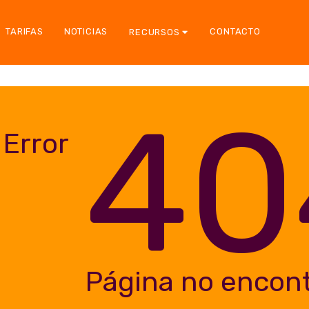
TARIFAS
NOTICIAS
CONTACTO
RECURSOS
40
Error
Página no encon