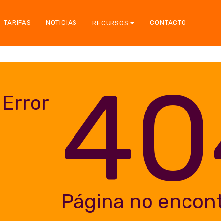
TARIFAS
NOTICIAS
CONTACTO
RECURSOS
40
Error
Página no encon