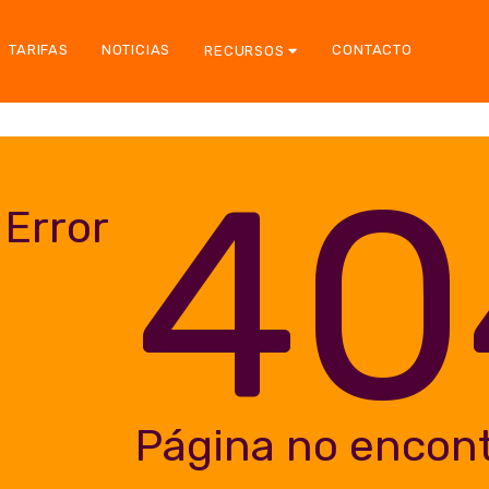
TARIFAS
NOTICIAS
CONTACTO
RECURSOS
40
Error
Página no encon