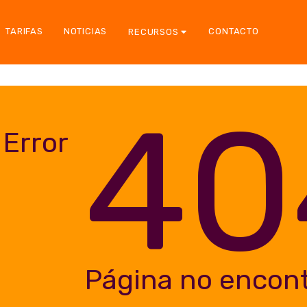
TARIFAS
NOTICIAS
CONTACTO
RECURSOS
40
Error
Página no encon