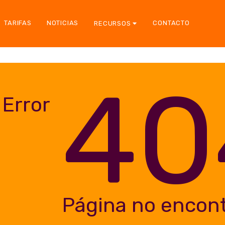
TARIFAS
NOTICIAS
CONTACTO
RECURSOS
40
Error
Página no encon