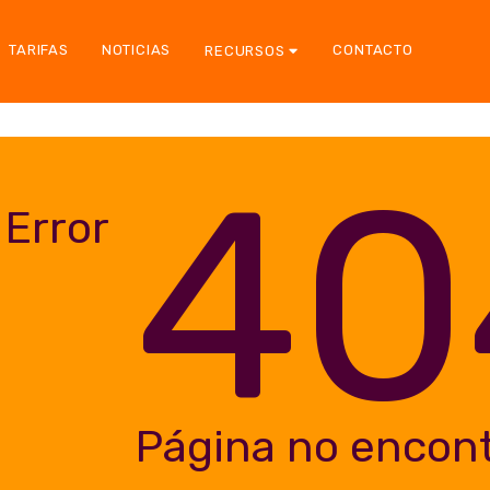
TARIFAS
NOTICIAS
CONTACTO
RECURSOS
40
Error
Página no encon