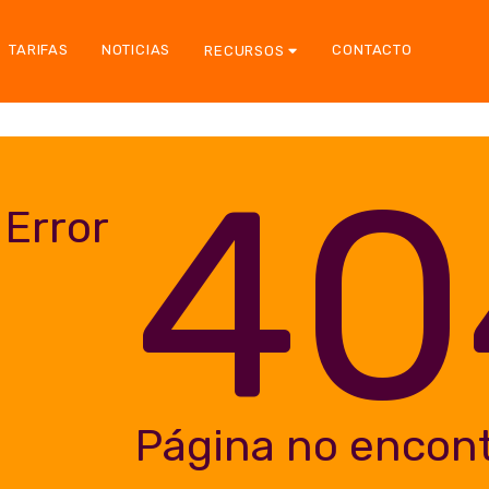
TARIFAS
NOTICIAS
CONTACTO
RECURSOS
40
Error
Página no encon