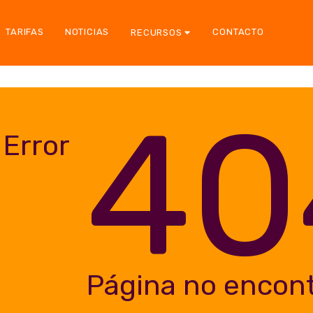
TARIFAS
NOTICIAS
CONTACTO
RECURSOS
40
Error
Página no encon