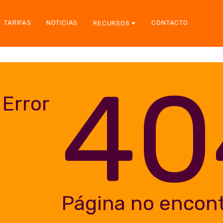
TARIFAS
NOTICIAS
CONTACTO
RECURSOS
40
Error
Página no encon