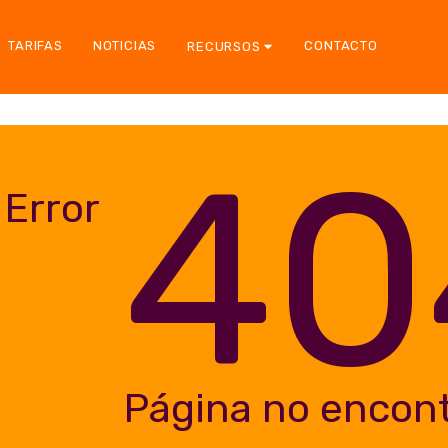
TARIFAS
NOTICIAS
CONTACTO
RECURSOS
40
Error
Página no encon