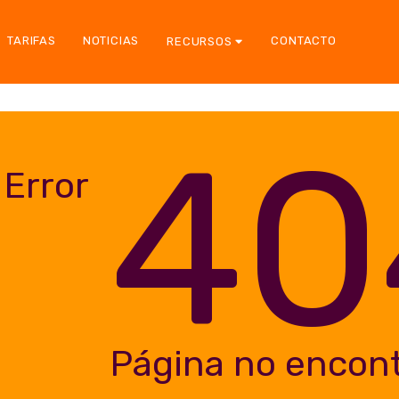
TARIFAS
NOTICIAS
CONTACTO
RECURSOS
40
Error
Página no encon