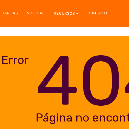
TARIFAS
NOTICIAS
CONTACTO
RECURSOS
40
Error
Página no encon