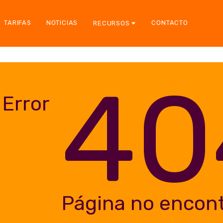
TARIFAS
NOTICIAS
CONTACTO
RECURSOS
40
Error
Página no encon