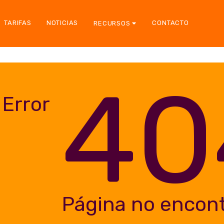
TARIFAS
NOTICIAS
CONTACTO
RECURSOS
40
Error
Página no encon