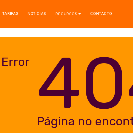
TARIFAS
NOTICIAS
CONTACTO
RECURSOS
40
Error
Página no encon