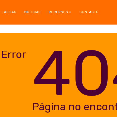
TARIFAS
NOTICIAS
CONTACTO
RECURSOS
40
Error
Página no encon