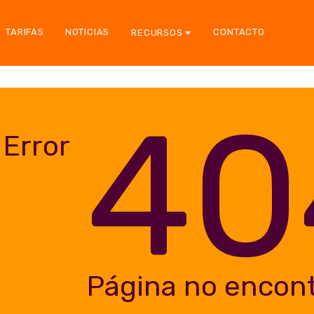
TARIFAS
NOTICIAS
CONTACTO
RECURSOS
40
Error
Página no encon