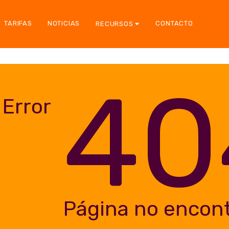
TARIFAS
NOTICIAS
CONTACTO
RECURSOS
40
Error
Página no encon