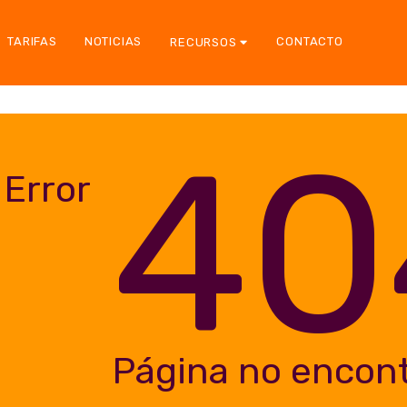
TARIFAS
NOTICIAS
CONTACTO
RECURSOS
40
Error
Página no encon