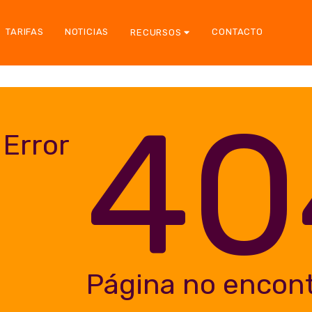
TARIFAS
NOTICIAS
CONTACTO
RECURSOS
40
Error
Página no encon