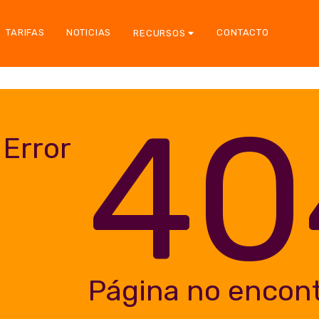
TARIFAS
NOTICIAS
CONTACTO
RECURSOS
40
Error
Página no encon