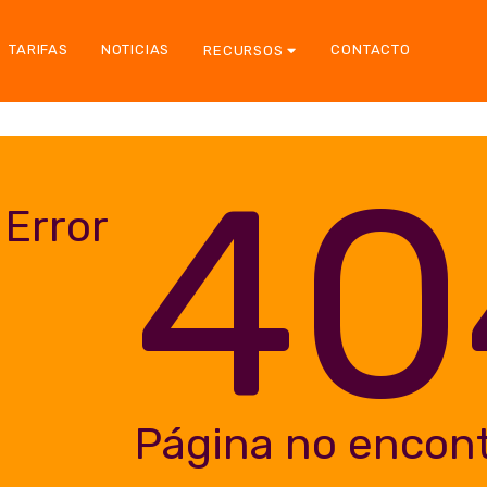
TARIFAS
NOTICIAS
CONTACTO
RECURSOS
40
Error
Página no encon