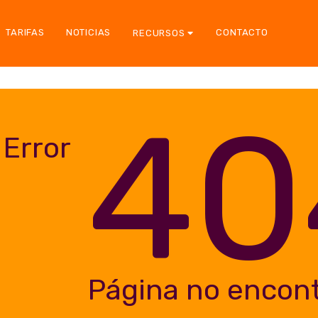
TARIFAS
NOTICIAS
CONTACTO
RECURSOS
40
Error
Página no encon