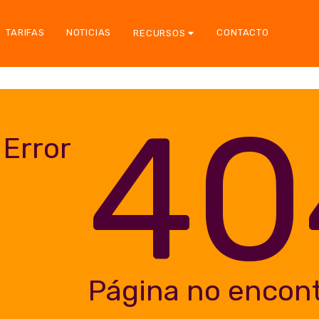
TARIFAS
NOTICIAS
CONTACTO
RECURSOS
40
Error
Página no encon