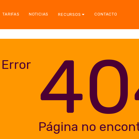
TARIFAS
NOTICIAS
CONTACTO
RECURSOS
40
Error
Página no encon