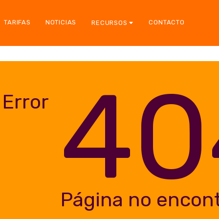
TARIFAS
NOTICIAS
CONTACTO
RECURSOS
40
Error
Página no encon