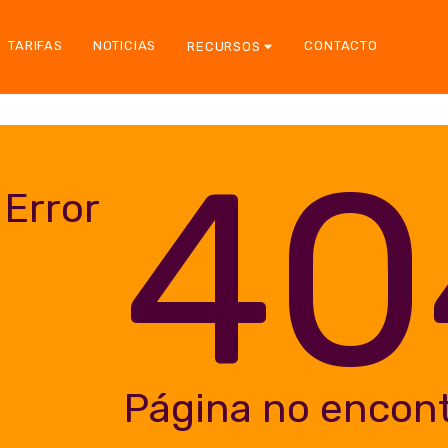
TARIFAS
NOTICIAS
CONTACTO
RECURSOS
40
Error
Página no encon