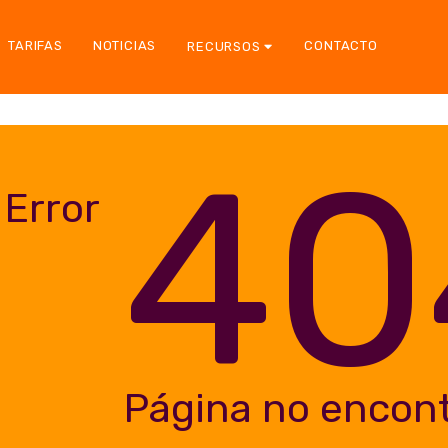
TARIFAS
NOTICIAS
CONTACTO
RECURSOS
40
Error
Página no encon