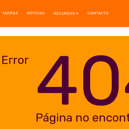
TARIFAS
NOTICIAS
CONTACTO
RECURSOS
40
Error
Página no encon