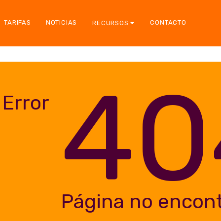
TARIFAS
NOTICIAS
CONTACTO
RECURSOS
40
Error
Página no encon