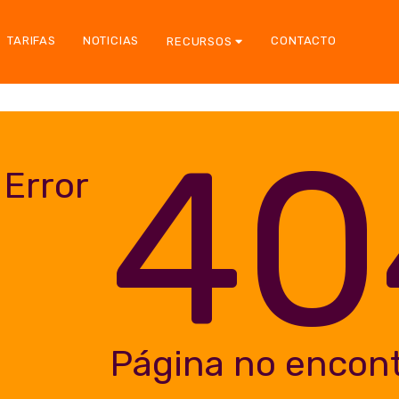
TARIFAS
NOTICIAS
CONTACTO
RECURSOS
40
Error
Página no encon