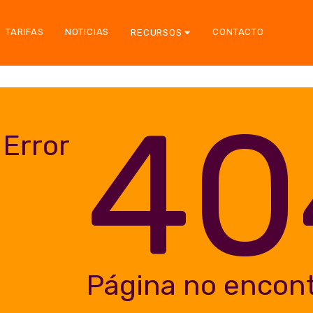
TARIFAS
NOTICIAS
CONTACTO
RECURSOS
40
Error
Página no encon