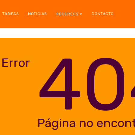
TARIFAS
NOTICIAS
CONTACTO
RECURSOS
40
Error
Página no encon