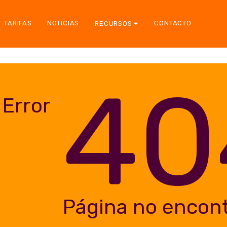
TARIFAS
NOTICIAS
CONTACTO
RECURSOS
40
Error
Página no encon