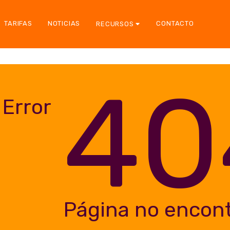
TARIFAS
NOTICIAS
CONTACTO
RECURSOS
40
Error
Página no encon