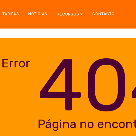
TARIFAS
NOTICIAS
CONTACTO
RECURSOS
40
Error
Página no encon