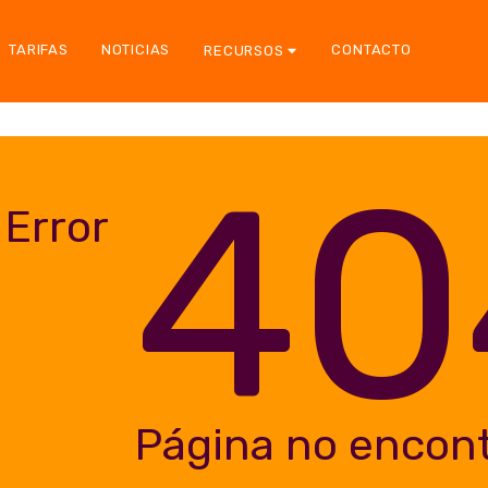
TARIFAS
NOTICIAS
CONTACTO
RECURSOS
40
Error
Página no encon