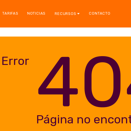
TARIFAS
NOTICIAS
CONTACTO
RECURSOS
40
Error
Página no encon