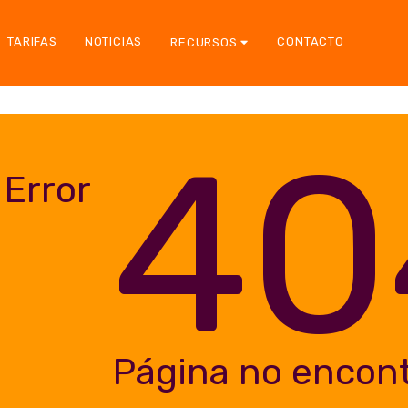
TARIFAS
NOTICIAS
CONTACTO
RECURSOS
40
Error
Página no encon