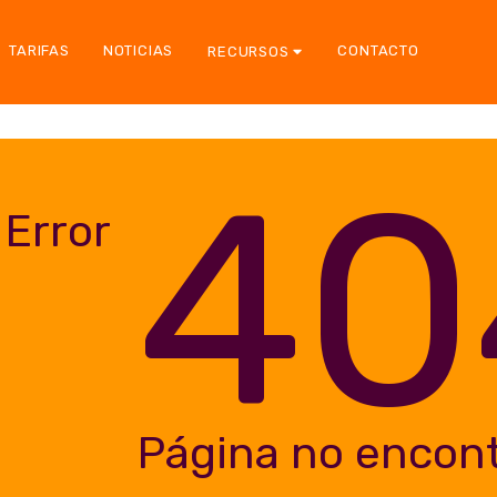
TARIFAS
NOTICIAS
CONTACTO
RECURSOS
40
Error
Página no encon